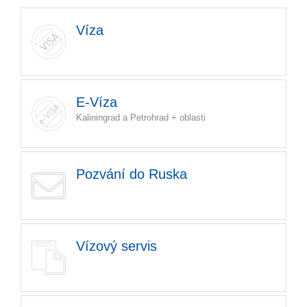
Víza
E-Víza
Kaliningrad a Petrohrad + oblasti
Pozvání do Ruska
Vízový servis